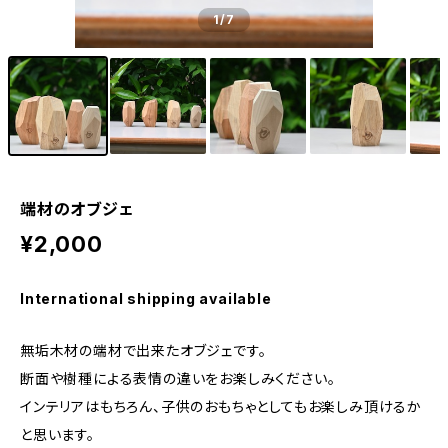
1
/7
端材のオブジェ
¥2,000
International shipping available
無垢木材の端材で出来たオブジェです。
断面や樹種による表情の違いをお楽しみください。
インテリアはもちろん、子供のおもちゃとしてもお楽しみ頂けるか
と思います。