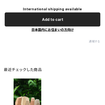
International shipping available
Add to cart
日本国内にお住まいの方向け
通報する
最近チェックした商品