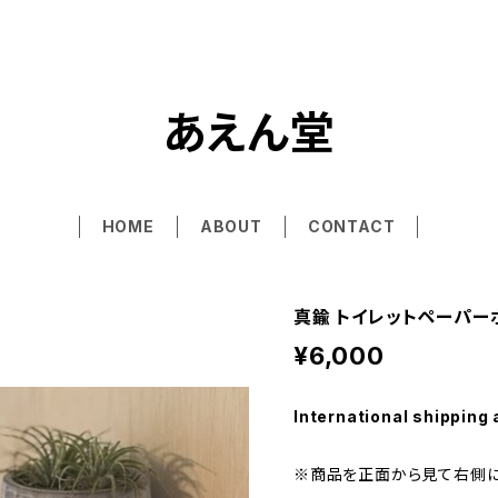
あえん堂
HOME
ABOUT
CONTACT
真鍮 トイレットペーパー
¥6,000
International shipping 
※商品を正面から見て右側