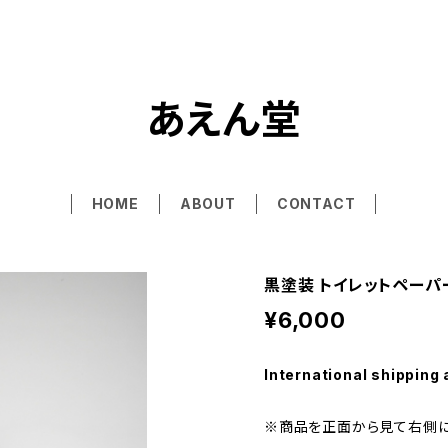
あえん堂
HOME
ABOUT
CONTACT
黒塗装 トイレットペーパ
¥6,000
International shipping 
※商品を正面から見て右側